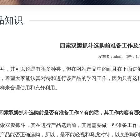
品知识
四索双瓣抓斗选购前准备工作及
发布者：admin 点击：157
抓斗，其可以说是有很多种类，但在网站产品中的而且在下面讲
以，希望大家能认真对待和进行该产品的学习工作，因为只有这
样来合理使用和充分利用。
四索
双
瓣抓斗选购前是否有准备工作？有的话，其工作内容有哪
四索
双
瓣抓斗，其在进行产品选购前，其是需要做一些准备工作
产品能否正确选购，所以，是不能轻视和马虎对待，以免影响到