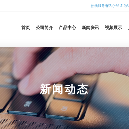
热线服务电话:(+86-510)885
首页
公司简介
产品中心
新闻资讯
视频展示
新闻动态