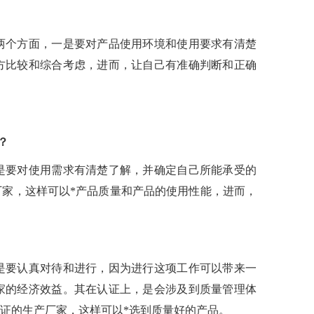
两个方面，一是要对产品使用环境和使用要求有清楚
方比较和综合考虑，进而，让自己有准确判断和正确
？
是要对使用需求有清楚了解，并确定自己所能承受的
家，这样可以*产品质量和产品的使用性能，进而，
是要认真对待和进行，因为进行这项工作可以带来一
家的经济效益。其在认证上，是会涉及到质量管理体
证的生产厂家，这样可以*选到质量好的产品。