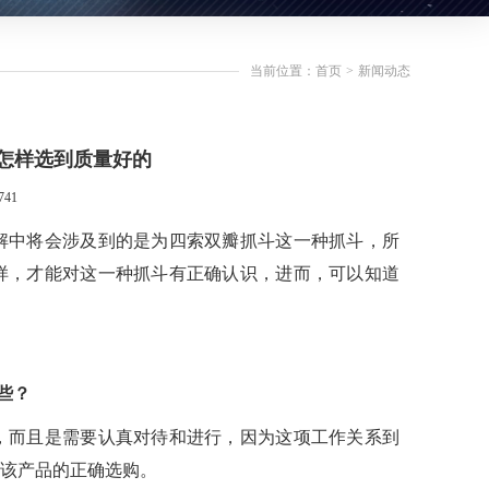
当前位置：首页
>
新闻动态
怎样选到质量好的
41
解中将会涉及到的是为四索双瓣抓斗这一种抓斗，所
样，才能对这一种抓斗有正确认识，进而，可以知道
些？
，而且是需要认真对待和进行，因为这项工作关系到
该产品的正确选购。